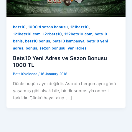
,
,
,
bets10
1000 tl sezon bonusu
121bets10
,
,
,
121bets10.com
122bets10
122bets10.com
bets10
,
,
,
bahis
bets10 bonus
bets10 kampanya
bets10 yeni
,
,
,
adres
bonus
sezon bonusu
yeni adres
Bets10 Yeni Adres ve Sezon Bonusu
1000 TL
Bets10veiddaa
/
16 January 2018
Dünle bugün aynı değildir. Aslında hergün aynı günü
yaşarmış gibi olsak bile, bir dk sonrasıyla öncesi
farklıdır. Çünkü hayat akıp […]