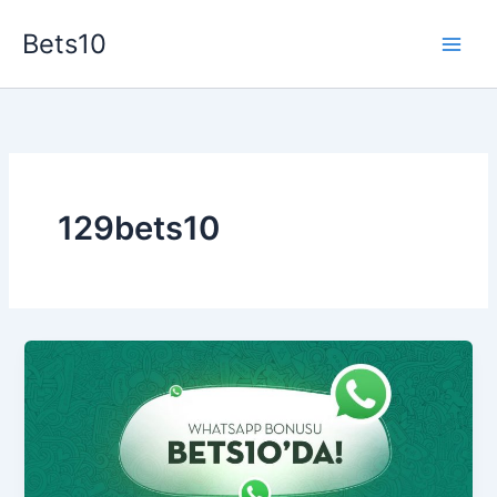
Skip
Bets10
to
content
129bets10