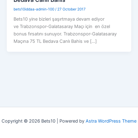
bets10iddaa-admin-100
/
27 October 2017
Bets10 yine bizleri şaşırtmaya devam ediyor
ve Trabzonspor-Galatasaray Maçı için en özel
bonus fırsatını sunuyor. Trabzonspor-Galatasaray
Maçına 75 TL Bedava Canlı Bahis ve […]
Copyright © 2026 Bets10 | Powered by
Astra WordPress Theme