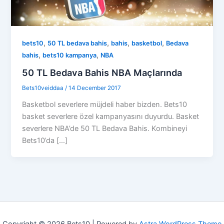
,
,
,
,
bets10
50 TL bedava bahis
bahis
basketbol
Bedava
,
,
bahis
bets10 kampanya
NBA
50 TL Bedava Bahis NBA Maçlarında
Bets10veiddaa
/
14 December 2017
Basketbol severlere müjdeli haber bizden. Bets10
basket severlere özel kampanyasını duyurdu. Basket
severlere NBA’de 50 TL Bedava Bahis. Kombineyi
Bets10‘da […]