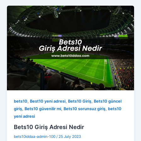
,
,
,
bets10
Best10 yeni adresi
Bets10 Giriş
Bets10 güncel
,
,
,
giriş
Bets10 güvenilir mi
Bets10 sorunsuz giriş
bets10
yeni adresi
Bets10 Giriş Adresi Nedir
bets10iddaa-admin-100
/
25 July 2023