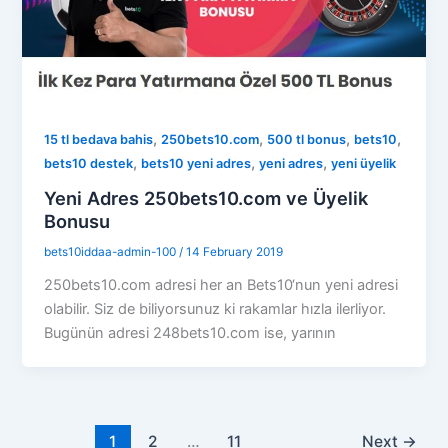
,
,
,
,
15 tl bedava bahis
250bets10.com
500 tl bonus
bets10
,
,
,
bets10 destek
bets10 yeni adres
yeni adres
yeni üyelik
Yeni Adres 250bets10.com ve Üyelik
Bonusu
bets10iddaa-admin-100
/
14 February 2019
250bets10.com adresi her an Bets10‘nun yeni adresi
olabilir. Siz de biliyorsunuz ki rakamlar hızla ilerliyor.
Bugünün adresi 248bets10.com ise, yarının
1
2
…
11
Next
→