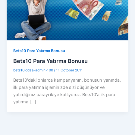
Bets10 Para Yatırma Bonusu
Bets10 Para Yatırma Bonusu
bets10iddaa-admin-100
/
11 October 2011
Bets10′daki onlarca kampanyanın, bonusun yanında,
ilk para yatırma işleminizde sizi düşünüyor ve
yatırdığınız parayı ikiye katlıyoruz. Bets10′a ilk para
yatırma […]