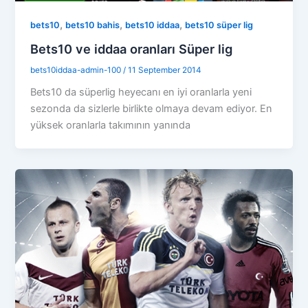
,
,
,
bets10
bets10 bahis
bets10 iddaa
bets10 süper lig
Bets10 ve iddaa oranları Süper lig
bets10iddaa-admin-100
/
11 September 2014
Bets10 da süperlig heyecanı en iyi oranlarla yeni
sezonda da sizlerle birlikte olmaya devam ediyor. En
yüksek oranlarla takımının yanında