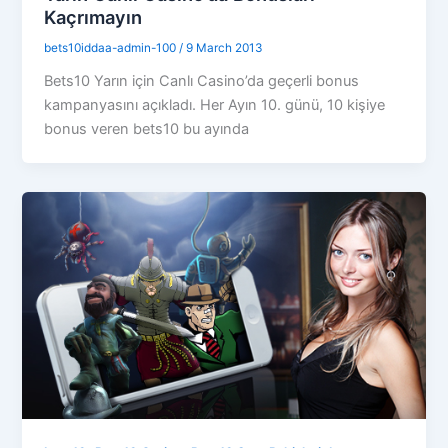
Kaçrımayın
bets10iddaa-admin-100
/
9 March 2013
Bets10 Yarın için Canlı Casino’da geçerli bonus
kampanyasını açıkladı. Her Ayın 10. günü, 10 kişiye
bonus veren bets10 bu ayında