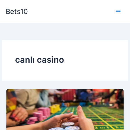
Skip
Bets10
to
content
canlı casino