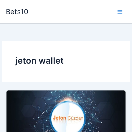
Skip
Bets10
to
content
jeton wallet