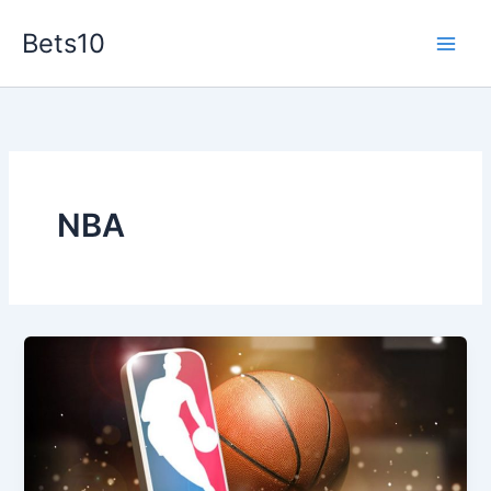
Skip
Bets10
to
content
NBA