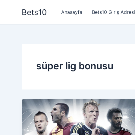
Skip
Bets10
to
Anasayfa
Bets10 Giriş Adres
content
süper lig bonusu