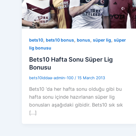
,
,
,
,
bets10
bets10 bonus
bonus
süper lig
süper
lig bonusu
Bets10 Hafta Sonu Süper Lig
Bonusu
bets10iddaa-admin-100
/
15 March 2013
Bets10 ‘da her hafta sonu olduğu gibi bu
hafta sonu içinde hazırlanan süper lig
bonusları aşağıdaki gibidir. Bets10 sık sık
[…]