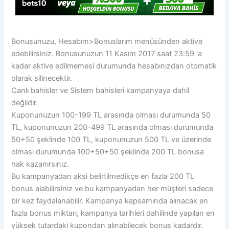
Bonusunuzu, Hesabım>Bonuslarım menüsünden aktive
edebilirsiniz. Bonusunuzun 11 Kasım 2017 saat 23:59 ‘a
kadar aktive edilmemesi durumunda hesabınızdan otomatik
olarak silinecektir.
Canlı bahisler ve Sistem bahisleri kampanyaya dahil
değildir.
Kuponunuzun 100-199 TL arasında olması durumunda 50
TL, kuponunuzun 200-499 TL arasında olması durumunda
50+50 şeklinde 100 TL, kuponunuzun 500 TL ve üzerinde
olması durumunda 100+50+50 şeklinde 200 TL bonusa
hak kazanırsınız.
Bu kampanyadan aksi belirtilmedikçe en fazla 200 TL
bonus alabilirsiniz ve bu kampanyadan her müşteri sadece
bir kez faydalanabilir. Kampanya kapsamında alınacak en
fazla bonus miktarı, kampanya tarihleri dahilinde yapılan en
yüksek tutardaki kupondan alınabilecek bonus kadardır.