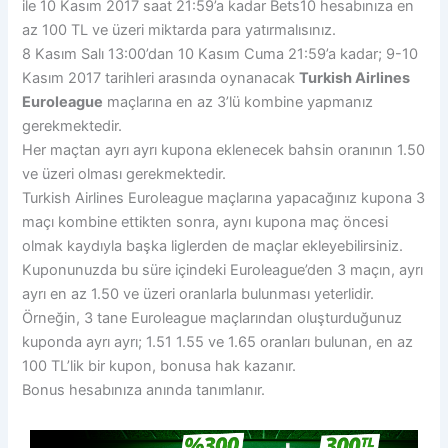
ile 10 Kasım 2017 saat 21:59’a kadar Bets10 hesabınıza en
az 100 TL ve üzeri miktarda para yatırmalısınız.
8 Kasım Salı 13:00’dan 10 Kasım Cuma 21:59’a kadar; 9-10
Kasım 2017 tarihleri arasında oynanacak
Turkish Airlines
Euroleague
maçlarına en az 3’lü kombine yapmanız
gerekmektedir.
Her maçtan ayrı ayrı kupona eklenecek bahsin oranının 1.50
ve üzeri olması gerekmektedir.
Turkish Airlines Euroleague maçlarına yapacağınız kupona 3
maçı kombine ettikten sonra, aynı kupona maç öncesi
olmak kaydıyla başka liglerden de maçlar ekleyebilirsiniz.
Kuponunuzda bu süre içindeki Euroleague’den 3 maçın, ayrı
ayrı en az 1.50 ve üzeri oranlarla bulunması yeterlidir.
Örneğin, 3 tane Euroleague maçlarından oluşturduğunuz
kuponda ayrı ayrı; 1.51 1.55 ve 1.65 oranları bulunan, en az
100 TL’lik bir kupon, bonusa hak kazanır.
Bonus hesabınıza anında tanımlanır.